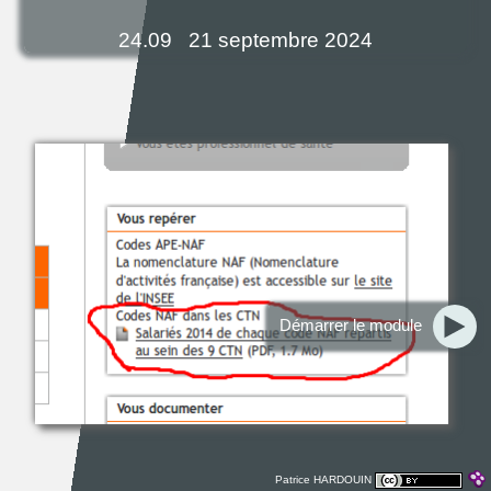
24.09
21 septembre 2024
Démarrer le module
Patrice HARDOUIN