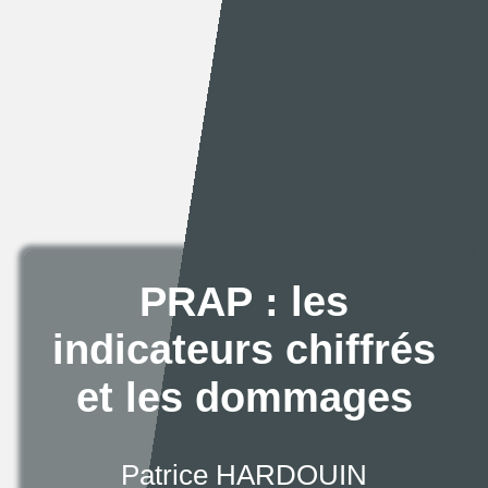
PRAP : les
indicateurs chiffrés
et les dommages
Patrice HARDOUIN