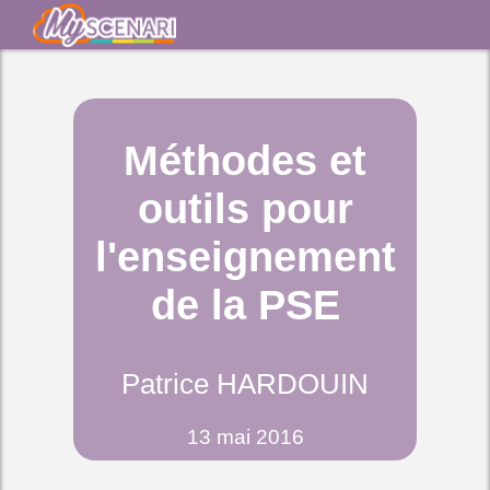
Méthodes et
outils pour
l'enseignement
de la PSE
Patrice HARDOUIN
13 mai 2016