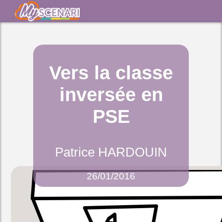
Vers la classe
inversée en
PSE
Patrice HARDOUIN
26/01/2016